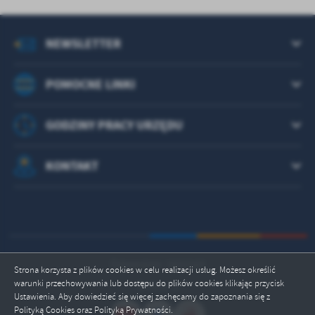
NEWSLETTER
POMOCNE LINKI
GODZINY PRACY URZĘDU
KONTAKT
Odwiedzin: 1822163
Strona korzysta z plików cookies w celu realizacji usług. Możesz określić
warunki przechowywania lub dostępu do plików cookies klikając przycisk
Online: 1
Ustawienia. Aby dowiedzieć się więcej zachęcamy do zapoznania się z
Polityką Cookies oraz Polityką Prywatności.