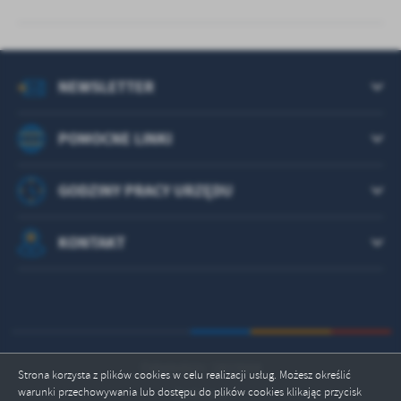
NEWSLETTER
POMOCNE LINKI
GODZINY PRACY URZĘDU
KONTAKT
Odwiedzin: 1823504
Strona korzysta z plików cookies w celu realizacji usług. Możesz określić
warunki przechowywania lub dostępu do plików cookies klikając przycisk
Online: 8