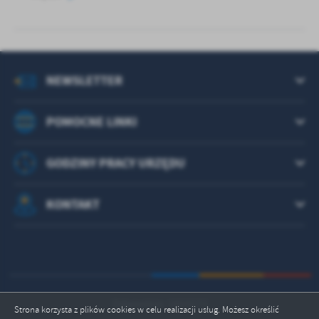
NEWSLETTER
POMOCNE LINKI
GODZINY PRACY URZĘDU
KONTAKT
Odwiedzin: 1823172
Strona korzysta z plików cookies w celu realizacji usług. Możesz określić