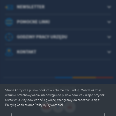
NEWSLETTER
POMOCNE LINKI
GODZINY PRACY URZĘDU
KONTAKT
Odwiedzin: 1822546
Strona korzysta z plików cookies w celu realizacji usług. Możesz określić
warunki przechowywania lub dostępu do plików cookies klikając przycisk
Online: 1
Ustawienia. Aby dowiedzieć się więcej zachęcamy do zapoznania się z
Polityką Cookies oraz Polityką Prywatności.
ZAPISZ WYBRANE