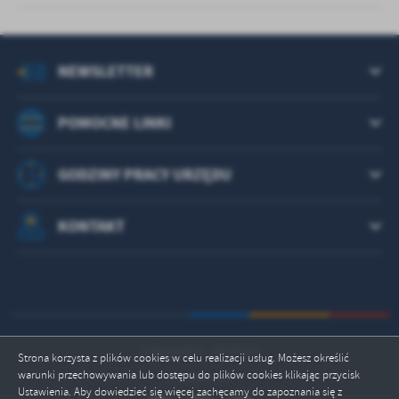
NEWSLETTER
POMOCNE LINKI
GODZINY PRACY URZĘDU
KONTAKT
Odwiedzin: 1823523
Strona korzysta z plików cookies w celu realizacji usług. Możesz określić
warunki przechowywania lub dostępu do plików cookies klikając przycisk
Online: 11
Ustawienia. Aby dowiedzieć się więcej zachęcamy do zapoznania się z