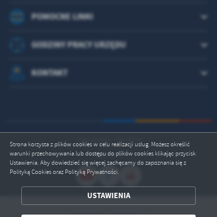
POMOCNE LINKI
GODZINY PRACY URZĘDU
KONTAKT
Odwiedzin: 1822028
Strona korzysta z plików cookies w celu realizacji usług. Możesz określić
warunki przechowywania lub dostępu do plików cookies klikając przycisk
Online: 5
Ustawienia. Aby dowiedzieć się więcej zachęcamy do zapoznania się z
Polityką Cookies oraz Polityką Prywatności.
ZAPISZ WYBRANE
USTAWIENIA
ODRZUĆ WSZYSTKIE
Copyright by zlocieniec.pl