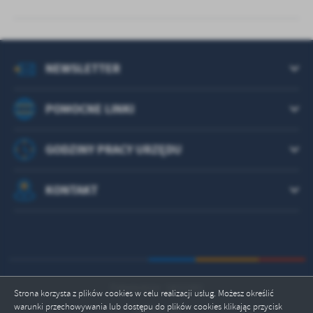
NEWSLETTER
POMOCNE LINKI
GODZINY PRACY URZĘDU
KONTAKT
Odwiedzin: 1822381
Strona korzysta z plików cookies w celu realizacji usług. Możesz określić
warunki przechowywania lub dostępu do plików cookies klikając przycisk
Online: 12