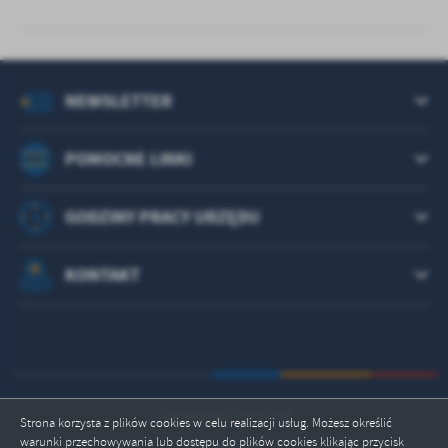
NEWSLETTER
POMOCNE LINKI
GODZINY PRACY URZĘDU
KONTAKT
Odwiedzin: 1822206
Strona korzysta z plików cookies w celu realizacji usług. Możesz określić
warunki przechowywania lub dostępu do plików cookies klikając przycisk
Online: 12