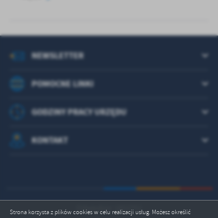
NEWSLETTER
POMOCNE LINKI
GODZINY PRACY URZĘDU
KONTAKT
Odwiedzin: 1822751
Strona korzysta z plików cookies w celu realizacji usług. Możesz określić