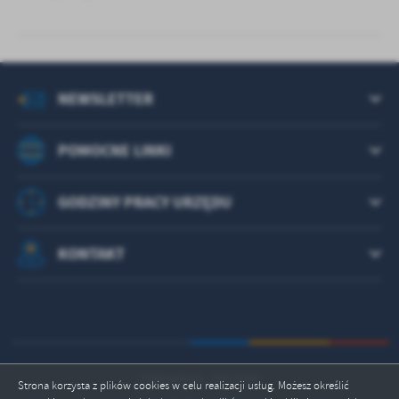
NEWSLETTER
POMOCNE LINKI
GODZINY PRACY URZĘDU
KONTAKT
Odwiedzin: 1822490
Strona korzysta z plików cookies w celu realizacji usług. Możesz określić