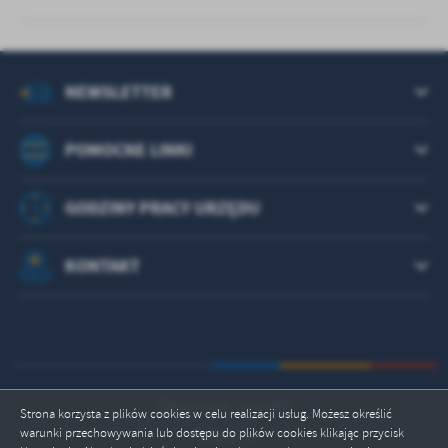
NEWSLETTER
POMOCNE LINKI
GODZINY PRACY URZĘDU
KONTAKT
Odwiedzin: 1822097
Strona korzysta z plików cookies w celu realizacji usług. Możesz określić
warunki przechowywania lub dostępu do plików cookies klikając przycisk
Online: 3