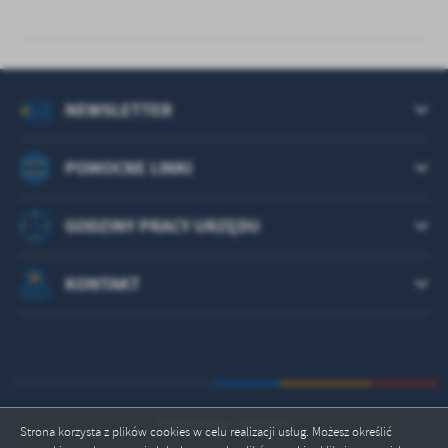
NEWSLETTER
POMOCNE LINKI
GODZINY PRACY URZĘDU
KONTAKT
Odwiedzin: 1822097
Strona korzysta z plików cookies w celu realizacji usług. Możesz określić