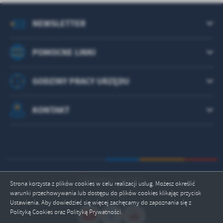
NEWSLETTER
POMOCNE LINKI
GODZINY PRACY URZĘDU
KONTAKT
Odwiedzin: 1822817
Strona korzysta z plików cookies w celu realizacji usług. Możesz określić
warunki przechowywania lub dostępu do plików cookies klikając przycisk
Online: 5
Ustawienia. Aby dowiedzieć się więcej zachęcamy do zapoznania się z
Polityką Cookies oraz Polityką Prywatności.