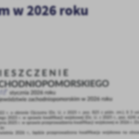
m w 2026 roku