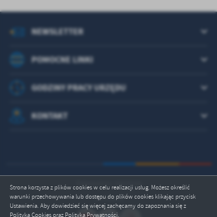
NEWSLETTER
POMOCNE LINKI
GODZINY PRACY URZĘDU
KONTAKT
Odwiedzin: 1822558
Strona korzysta z plików cookies w celu realizacji usług. Możesz określić
warunki przechowywania lub dostępu do plików cookies klikając przycisk
Online: 1
Ustawienia. Aby dowiedzieć się więcej zachęcamy do zapoznania się z
Polityką Cookies oraz Polityką Prywatności.