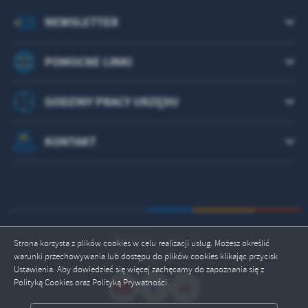
NEWSLETTER
POMOCNE LINKI
GODZINY PRACY URZĘDU
KONTAKT
Odwiedzin: 1822791
Strona korzysta z plików cookies w celu realizacji usług. Możesz określić
warunki przechowywania lub dostępu do plików cookies klikając przycisk
Online: 2
Ustawienia. Aby dowiedzieć się więcej zachęcamy do zapoznania się z
Polityką Cookies oraz Polityką Prywatności.
ZAPISZ WYBRANE