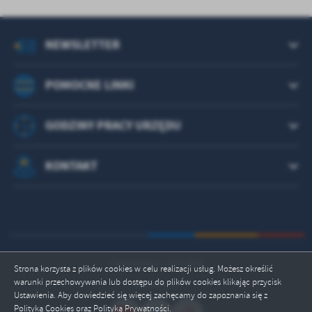
NEWSLETTER
POMOCNE LINKI
GODZINY PRACY URZĘDU
KONTAKT
Odwiedzin: 1821988
Strona korzysta z plików cookies w celu realizacji usług. Możesz określić
warunki przechowywania lub dostępu do plików cookies klikając przycisk
Online: 6
Ustawienia. Aby dowiedzieć się więcej zachęcamy do zapoznania się z
Polityką Cookies oraz Polityką Prywatności.