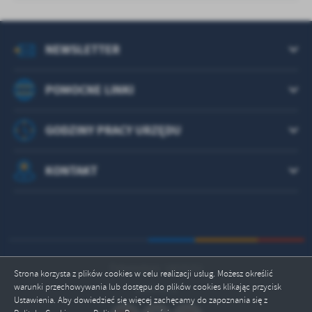
NEWSLETTER
POMOCNE LINKI
GODZINY PRACY URZĘDU
KONTAKT
Odwiedzin: 1823151
Strona korzysta z plików cookies w celu realizacji usług. Możesz określić
warunki przechowywania lub dostępu do plików cookies klikając przycisk
Online: 8
Ustawienia. Aby dowiedzieć się więcej zachęcamy do zapoznania się z